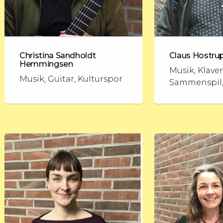
Christina Sandholdt
Claus Hostru
Hemmingsen
Musik, Klaver
Musik, Guitar, Kulturspor
Sammenspil,