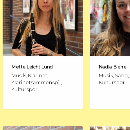
Mette Leicht Lund
Nadja Bjerre
Musik, Klarinet,
Musik, Sang,
Klarinetsammenspil,
Kulturspor
Kulturspor