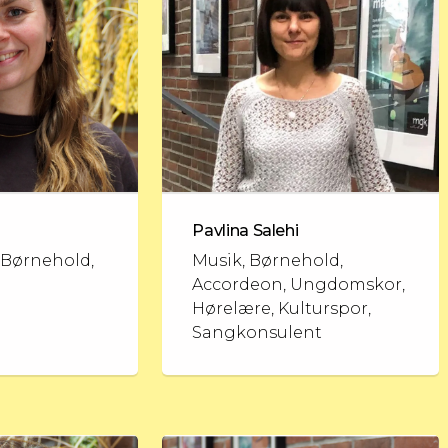
Pavlina Salehi
 Børnehold,
Musik, Børnehold,
Accordeon, Ungdomskor,
Hørelære, Kulturspor,
Sangkonsulent