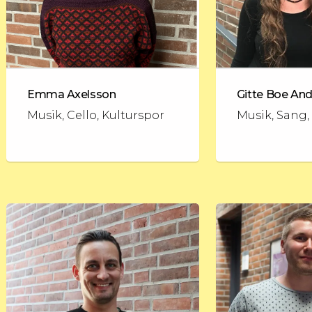
Emma Axelsson
Gitte Boe An
Musik, Cello, Kulturspor
Musik, Sang