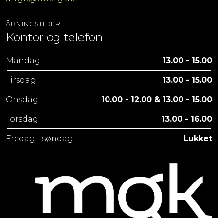
ÅBNINGSTIDER
Kontor og telefon
Mandag
13.00 - 15.00
Tirsdag
13.00 - 15.00
Onsdag
10.00 - 12.00 & 13.00 - 15.00
Torsdag
13.00 - 16.00
Fredag - søndag
Lukket