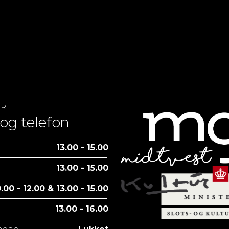
ER
og telefon
13.00 - 15.00
13.00 - 15.00
.00 - 12.00 & 13.00 - 15.00
13.00 - 16.00