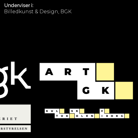
Underviser i:
Billedkunst & Design, BGK