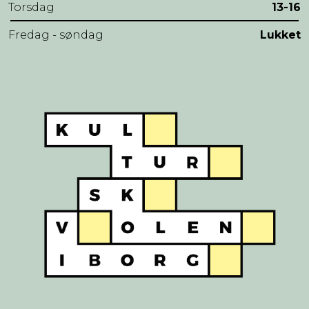
Torsdag
13-16
Fredag - søndag
Lukket