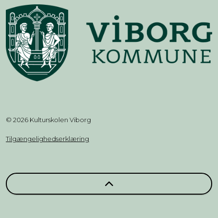
© 2026 Kulturskolen Viborg
Tilgængelighedserklæring