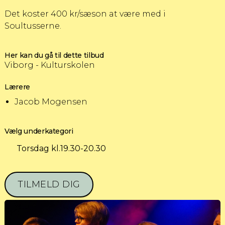
Det koster 400 kr/sæson at være med i
Soultusserne.
Her kan du gå til dette tilbud
Viborg - Kulturskolen
Lærere
Jacob Mogensen
Vælg underkategori
Torsdag kl.19.30-20.30
TILMELD DIG