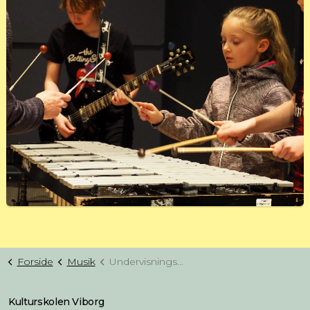
Forside
Musik
Undervisningstilbud musik (NIV. 2)
Kulturskolen Viborg