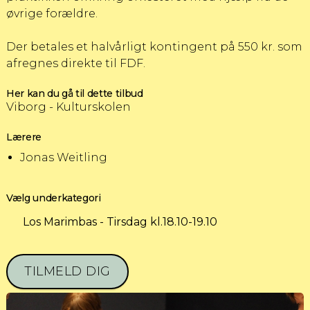
øvrige forældre.
Der betales et halvårligt kontingent på 550 kr. som
afregnes direkte til FDF.
Her kan du gå til dette tilbud
Viborg - Kulturskolen
Lærere
Jonas Weitling
Vælg underkategori
Los Marimbas - Tirsdag kl.18.10-19.10
TILMELD DIG