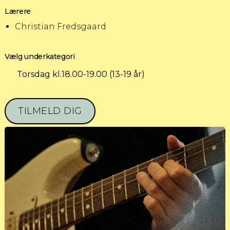
Lærere
Christian Fredsgaard
Vælg underkategori
Torsdag kl.18.00-19.00 (13-19 år)
TILMELD DIG