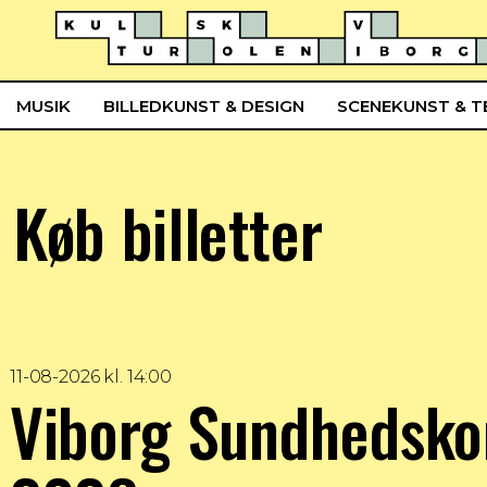
MUSIK
BILLEDKUNST & DESIGN
SCENEKUNST & T
Køb billetter
11-08-2026 kl. 14:00
Viborg Sundhedskor