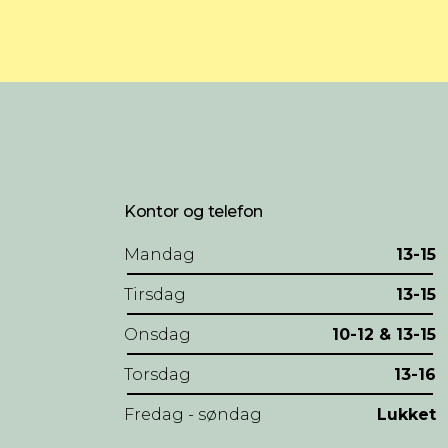
Kontor og telefon
Mandag
13-15
Tirsdag
13-15
Onsdag
10-12 & 13-15
Torsdag
13-16
Fredag - søndag
Lukket