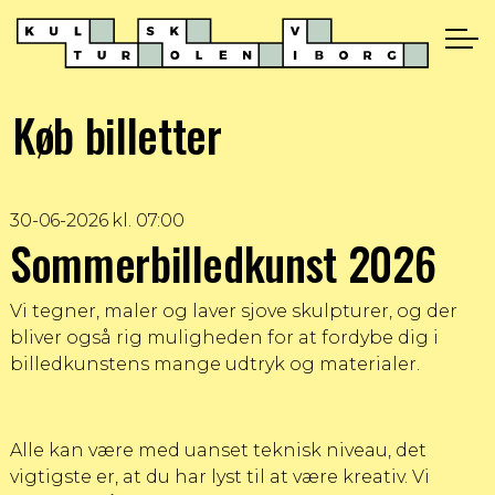
Køb billetter
30-06-2026 kl. 07:00
Sommerbilledkunst 2026
Vi tegner, maler og laver sjove skulpturer, og der
bliver også rig muligheden for at fordybe dig i
billedkunstens mange udtryk og materialer.
Alle kan være med uanset teknisk niveau, det
vigtigste er, at du har lyst til at være kreativ. Vi