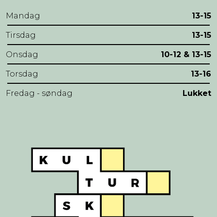
Mandag
13-15
Tirsdag
13-15
Onsdag
10-12 & 13-15
Torsdag
13-16
Fredag - søndag
Lukket