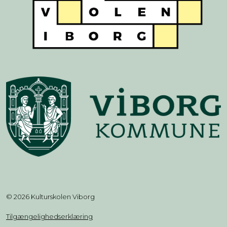
© 2026 Kulturskolen Viborg
Tilgængelighedserklæring