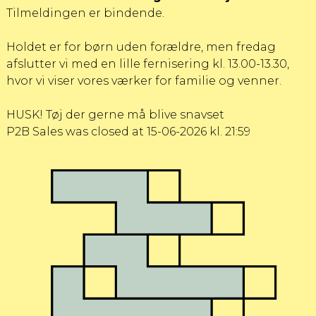
Tilmeldingen er bindende.
Holdet er for børn uden forældre, men fredag
afslutter vi med en lille fernisering kl. 13.00-13.30,
hvor vi viser vores værker for familie og venner.
HUSK! Tøj der gerne må blive snavset
P2B Sales was closed at 15-06-2026 kl. 21:59