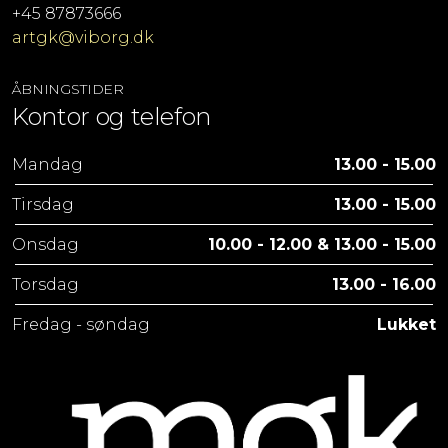
+45 87873666
artgk@viborg.dk
ÅBNINGSTIDER
Kontor og telefon
Mandag
13.00 - 15.00
Tirsdag
13.00 - 15.00
Onsdag
10.00 - 12.00 & 13.00 - 15.00
Torsdag
13.00 - 16.00
Fredag - søndag
Lukket